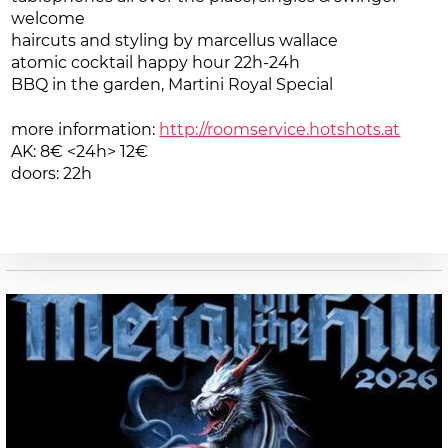
welcome
haircuts and styling by marcellus wallace
atomic cocktail happy hour 22h-24h
BBQ in the garden, Martini Royal Special
more information:
http://roomservice.hotshots.at
AK: 8
€
<24h> 12
€
doors: 22h