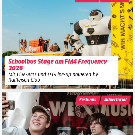
Schoolbus Stage am FM4 Frequency
2026
Mit Live-Acts und DJ-Line-up powered by
Raiffeisen Club
Festivals
Advertorial