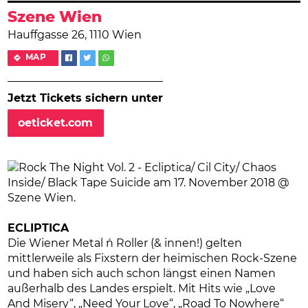
Szene Wien
Hauffgasse 26, 1110 Wien
MAP
Jetzt Tickets sichern unter
oeticket.com
ECLIPTICA
Die Wiener Metal ´n Roller (& innen!) gelten
mittlerweile als Fixstern der heimischen Rock-Szene
und haben sich auch schon längst einen Namen
außerhalb des Landes erspielt. Mit Hits wie „Love
And Misery“, „Need Your Love“, „Road To Nowhere“