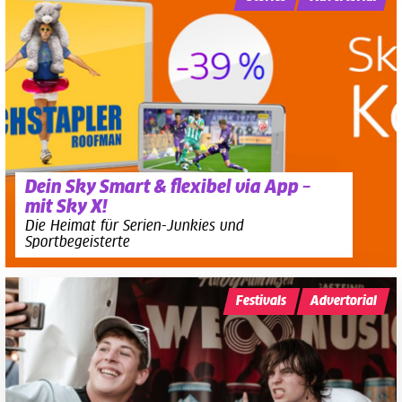
Dein Sky Smart & flexibel via App –
mit Sky X!
Die Heimat für Serien-Junkies und
Sportbegeisterte
Festivals
Advertorial