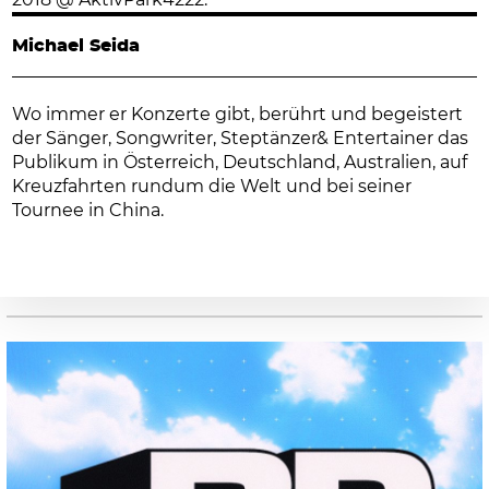
Michael Seida
Wo immer er Konzerte gibt, berührt und begeistert
der Sänger, Songwriter, Steptänzer& Entertainer das
Publikum in Österreich, Deutschland, Australien, auf
Kreuzfahrten rundum die Welt und bei seiner
Tournee in China.