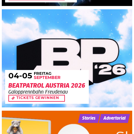
FREITAG
04
-05
SEPTEMBER
BEATPATROL AUSTRIA 2026
Galopprennbahn Freudenau
TICKETS GEWINNEN
Stories
Advertorial