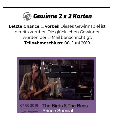
Gewinne 2 x 2 Karten
Letzte Chance ... vorbei!
Dieses Gewinnspiel ist
bereits vorüber. Die glücklichen Gewinner
wurden per E-Mail benachrichtigt.
Teilnahmeschluss:
06. Juni 2019