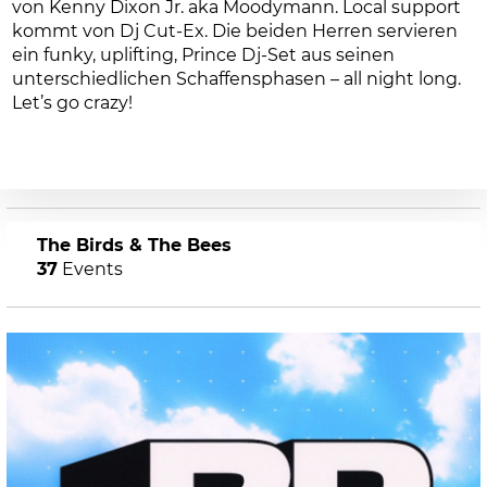
von Kenny Dixon Jr. aka Moodymann. Local support
kommt von Dj Cut-Ex. Die beiden Herren servieren
ein funky, uplifting, Prince Dj-Set aus seinen
unterschiedlichen Schaffensphasen – all night long.
Let’s go crazy!
The Birds & The Bees
37
Events