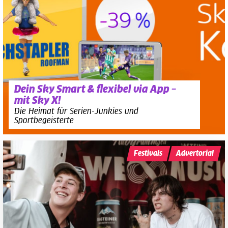
Dein Sky Smart & flexibel via App –
mit Sky X!
Die Heimat für Serien-Junkies und
Sportbegeisterte
Festivals
Advertorial