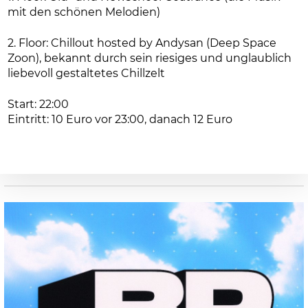
mit den schönen Melodien)
2. Floor: Chillout hosted by Andysan (Deep Space
Zoon), bekannt durch sein riesiges und unglaublich
liebevoll gestaltetes Chillzelt
Start: 22:00
Eintritt: 10 Euro vor 23:00, danach 12 Euro