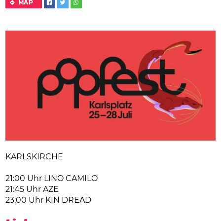
MAP
KARLSKIRCHE
21:00 Uhr LINO CAMILO
21:45 Uhr AZE
23:00 Uhr KIN DREAD