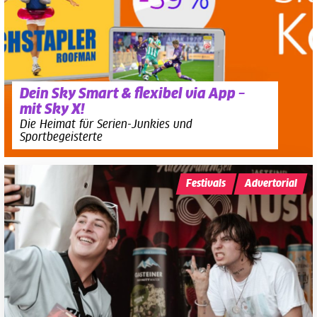
Dein Sky Smart & flexibel via App –
mit Sky X!
Die Heimat für Serien-Junkies und
Sportbegeisterte
Festivals
Advertorial