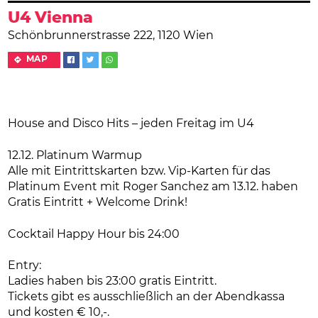
U4 Vienna
Schönbrunnerstrasse 222, 1120 Wien
MAP
House and Disco Hits – jeden Freitag im U4
12.12. Platinum Warmup
Alle mit Eintrittskarten bzw. Vip-Karten für das
Platinum Event mit Roger Sanchez am 13.12. haben
Gratis Eintritt + Welcome Drink!
Cocktail Happy Hour bis 24:00
Entry:
Ladies haben bis 23:00 gratis Eintritt.
Tickets gibt es ausschließlich an der Abendkassa
und kosten € 10,-.