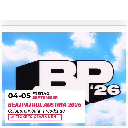
FREITAG
04
-05
SEPTEMBER
BEATPATROL AUSTRIA 2026
Galopprennbahn Freudenau
TICKETS GEWINNEN