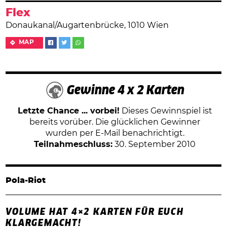
Flex
Donaukanal/Augartenbrücke, 1010 Wien
MAP
Gewinne 4 x 2 Karten
Letzte Chance ... vorbei!
Dieses Gewinnspiel ist
bereits vorüber. Die glücklichen Gewinner
wurden per E-Mail benachrichtigt.
Teilnahmeschluss:
30. September 2010
Pola-Riot
VOLUME HAT 4×2 KARTEN FÜR EUCH
KLARGEMACHT!