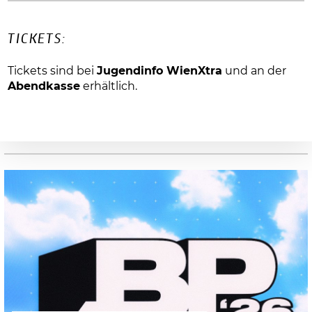
TICKETS:
Tickets sind bei
Jugendinfo WienXtra
und an der
Abendkasse
erhältlich.