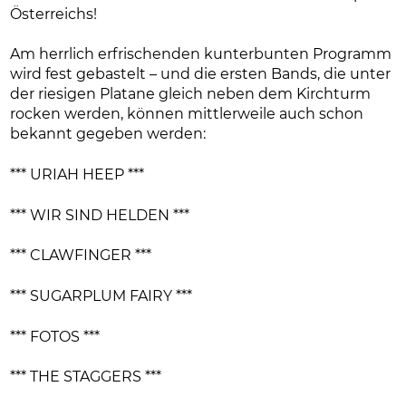
Österreichs!
Am herrlich erfrischenden kunterbunten Programm
wird fest gebastelt – und die ersten Bands, die unter
der riesigen Platane gleich neben dem Kirchturm
rocken werden, können mittlerweile auch schon
bekannt gegeben werden:
*** URIAH HEEP ***
*** WIR SIND HELDEN ***
*** CLAWFINGER ***
*** SUGARPLUM FAIRY ***
*** FOTOS ***
*** THE STAGGERS ***