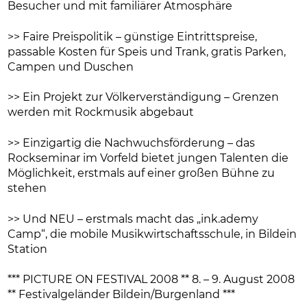
Besucher und mit familiärer Atmosphäre
>> Faire Preispolitik – günstige Eintrittspreise,
passable Kosten für Speis und Trank, gratis Parken,
Campen und Duschen
>> Ein Projekt zur Völkerverständigung – Grenzen
werden mit Rockmusik abgebaut
>> Einzigartig die Nachwuchsförderung – das
Rockseminar im Vorfeld bietet jungen Talenten die
Möglichkeit, erstmals auf einer großen Bühne zu
stehen
>> Und NEU – erstmals macht das „ink.ademy
Camp“, die mobile Musikwirtschaftsschule, in Bildein
Station
*** PICTURE ON FESTIVAL 2008 ** 8. – 9. August 2008
** Festivalgeländer Bildein/Burgenland ***