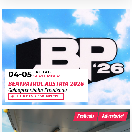
FREITAG
04
-05
SEPTEMBER
BEATPATROL AUSTRIA 2026
Galopprennbahn Freudenau
TICKETS GEWINNEN
Festivals
Advertorial