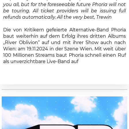
you all, but for the foreseeable future Phoria will not
be touring. All ticket providers will be issuing full
refunds automatically. All the very best, Trewin
Die von Kritikern gefeierte Alternative-Band Phoria
baut weiterhin auf dem Erfolg ihres dritten Albums
„River Oblivion“ auf und mit ihrer Show auch nach
Wien: am 19.11.2024 in der Szene Wien. Mit weit über
100 Millionen Streams baut Phoria schnell einen Ruf
als unverzichtbare Live-Band auf