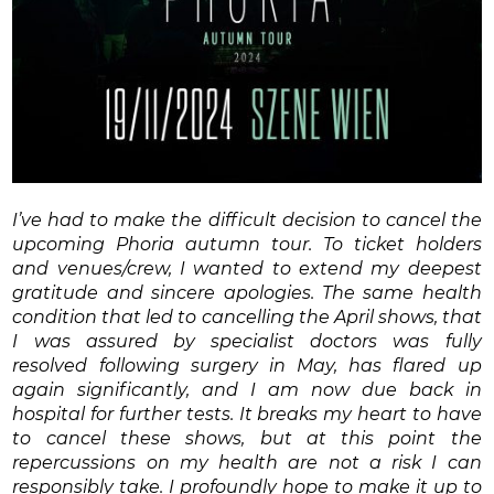
I’ve had to make the difficult decision to cancel the
upcoming Phoria autumn tour. To ticket holders
and venues/crew, I wanted to extend my deepest
gratitude and sincere apologies. The same health
condition that led to cancelling the April shows, that
I was assured by specialist doctors was fully
resolved following surgery in May, has flared up
again significantly, and I am now due back in
hospital for further tests. It breaks my heart to have
to cancel these shows, but at this point the
repercussions on my health are not a risk I can
responsibly take. I profoundly hope to make it up to