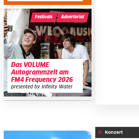
Festivals
Advertorial
Das VOLUME
Autogrammzelt am
FM4 Frequency 2026
presented by Infinity Water
Konzert