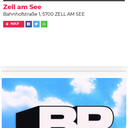
Zell am See
Bahnhofstraße 1, 5700 ZELL AM SEE
MAP