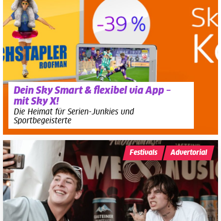
Dein Sky Smart & flexibel via App –
mit Sky X!
Die Heimat für Serien-Junkies und
Sportbegeisterte
Festivals
Advertorial