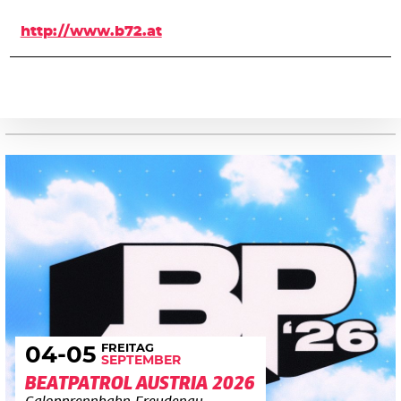
http://www.b72.at
FREITAG
04
-05
SEPTEMBER
BEATPATROL AUSTRIA 2026