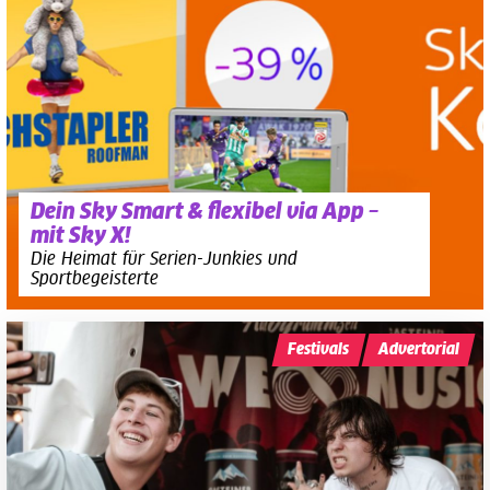
Dein Sky Smart & flexibel via App –
mit Sky X!
Die Heimat für Serien-Junkies und
Sportbegeisterte
Festivals
Advertorial