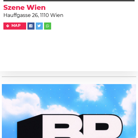
Szene Wien
Hauffgasse 26, 1110 Wien
MAP