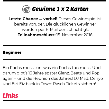
Gewinne 1 x 2 Karten
Letzte Chance ... vorbei!
Dieses Gewinnspiel ist
bereits vorüber. Die glücklichen Gewinner
wurden per E-Mail benachrichtigt.
Teilnahmeschluss:
15. November 2016
Beginner
Ein Fuchs muss tun, was ein Fuchs tun muss. Und
darum gibt’s 13 Jahre später Glanz, Beats und Pop
again – und die Reunion des Jahres! DJ Mad, Denyo
und Eizi Eiz back in Town: Rasch Tickets sichern!
Links