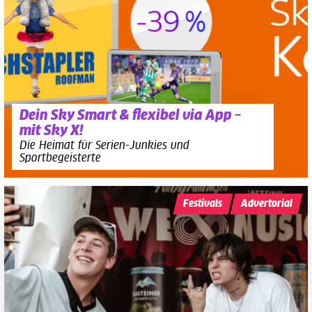
Dein Sky Smart & flexibel via App –
mit Sky X!
Die Heimat für Serien-Junkies und
Sportbegeisterte
Festivals
Advertorial