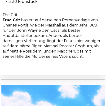
5:30 Frühstück
The Grit
True Grit
basiert auf derselben Romanvorlage von
Charles Portis, wie der Marshall aus dem Jahr 1969,
für den John Wayne den Oscar als bester
Hauptdarsteller bekam. Anders als bei der
damaligen Verfilmung, liegt der Fokus hier weniger
auf dem bärbeißigen Marshal Rooster Cogburn, als
auf Mattie Ross dem jungen Mädchen, das mit
seiner Hilfe die Mörder seines Vaters sucht.