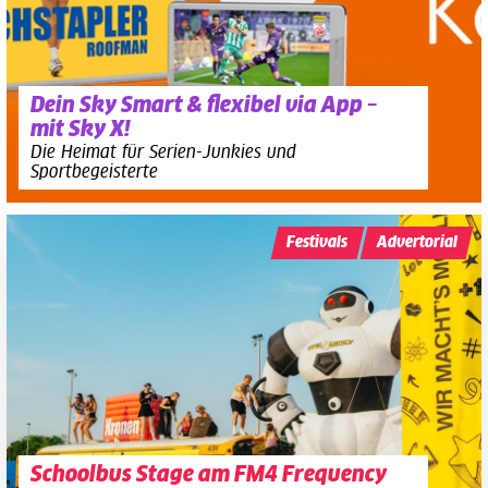
Dein Sky Smart & flexibel via App –
mit Sky X!
Die Heimat für Serien-Junkies und
Sportbegeisterte
Festivals
Advertorial
Schoolbus Stage am FM4 Frequency