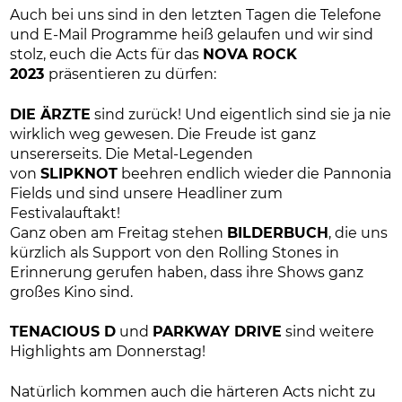
Auch bei uns sind in den letzten Tagen die Telefone
und E-Mail Programme heiß gelaufen und wir sind
stolz, euch die Acts für das
NOVA ROCK
2023
präsentieren zu dürfen:
DIE ÄRZTE
sind zurück! Und eigentlich sind sie ja nie
wirklich weg gewesen. Die Freude ist ganz
unsererseits. Die Metal-Legenden
von
SLIPKNOT
beehren endlich wieder die Pannonia
Fields und sind unsere Headliner zum
Festivalauftakt!
Ganz oben am Freitag stehen
BILDERBUCH
, die uns
kürzlich als Support von den Rolling Stones in
Erinnerung gerufen haben, dass ihre Shows ganz
großes Kino sind.
TENACIOUS D
und
PARKWAY DRIVE
sind weitere
Highlights am Donnerstag!
Natürlich kommen auch die härteren Acts nicht zu