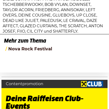
TSCHEBBERWOOKY, BOB VYLAN, DOWNSET,
TAYLOR ACORN, FRIEDBERG, ANNISOKAY, LEFT
OVERS, DEINE COUSINE, GLUEBOYS, UP CLOSE,
DEAD LIKE JULIET, PALEDUSK, LE CRAVAL, DAZE
AFFECT, GLAZED CURTAINS, THE SCRATCH, ANTON
JOSEF, FIIO, CIL CITY und SHATTERFLY.
Mehr zum Thema
Nova Rock Festival
Contentpromotion
Deine Raiffeisen Club-
Events