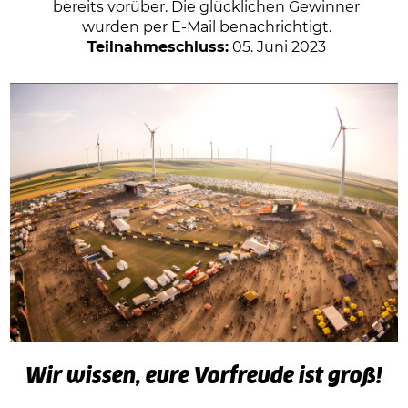
bereits vorüber. Die glücklichen Gewinner
wurden per E-Mail benachrichtigt.
Teilnahmeschluss:
05. Juni 2023
Wir wissen, eure Vorfreude ist groß!