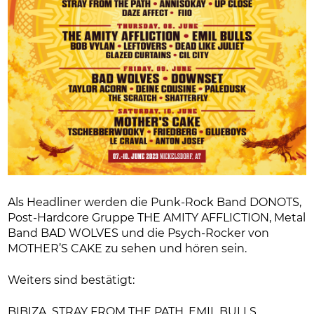
Als Headliner werden die Punk-Rock Band DONOTS,
Post-Hardcore Gruppe THE AMITY AFFLICTION, Metal
Band BAD WOLVES und die Psych-Rocker von
MOTHER’S CAKE zu sehen und hören sein.
Weiters sind bestätigt:
BIBIZA, STRAY FROM THE PATH, EMIL BULLS,