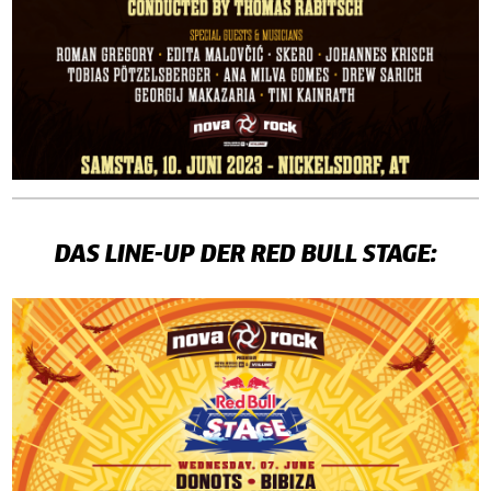
DAS LINE-UP DER RED BULL STAGE: