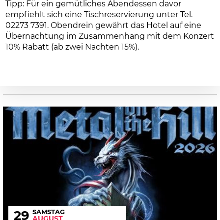
Tipp: Für ein gemütliches Abendessen davor
empfiehlt sich eine Tischreservierung unter Tel.
02273 7391. Obendrein gewährt das Hotel auf eine
Übernachtung im Zusammenhang mit dem Konzert
10% Rabatt (ab zwei Nächten 15%).
SAMSTAG
29
AUGUST