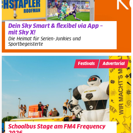
Dein Sky Smart & flexibel via App –
mit Sky X!
Die Heimat für Serien-Junkies und
Sportbegeisterte
Festivals
Advertorial
Schoolbus Stage am FM4 Frequency