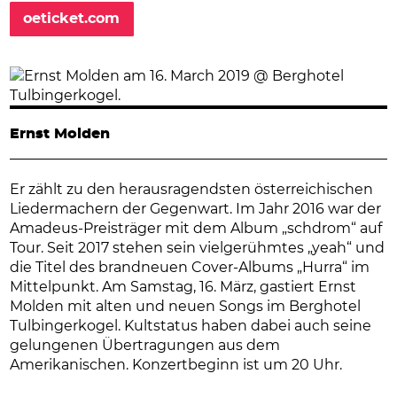
oeticket.com
Ernst Molden
Er zählt zu den herausragendsten österreichischen
Liedermachern der Gegenwart. Im Jahr 2016 war der
Amadeus-Preisträger mit dem Album „schdrom“ auf
Tour. Seit 2017 stehen sein vielgerühmtes „yeah“ und
die Titel des brandneuen Cover-Albums „Hurra“ im
Mittelpunkt. Am Samstag, 16. März, gastiert Ernst
Molden mit alten und neuen Songs im Berghotel
Tulbingerkogel. Kultstatus haben dabei auch seine
gelungenen Übertragungen aus dem
Amerikanischen. Konzertbeginn ist um 20 Uhr.