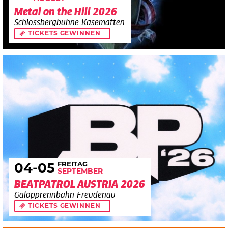
Metal on the Hill 2026
Schlossbergbühne Kasematten
TICKETS GEWINNEN
FREITAG
04
-05
SEPTEMBER
BEATPATROL AUSTRIA 2026
Galopprennbahn Freudenau
TICKETS GEWINNEN