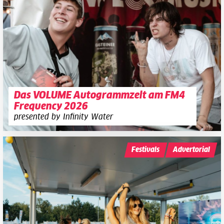
Das VOLUME Autogrammzelt am FM4
Frequency 2026
presented by Infinity Water
Festivals
Advertorial