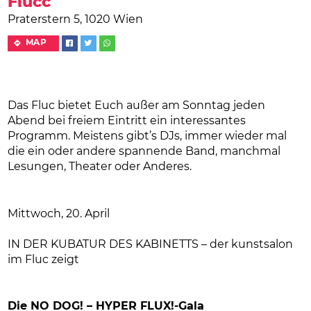
Flucc
Praterstern 5, 1020 Wien
MAP
Das Fluc bietet Euch außer am Sonntag jeden
Abend bei freiem Eintritt ein interessantes
Programm. Meistens gibt’s DJs, immer wieder mal
die ein oder andere spannende Band, manchmal
Lesungen, Theater oder Anderes.
Mittwoch, 20. April
IN DER KUBATUR DES KABINETTS – der kunstsalon
im Fluc zeigt
Die NO DOG! – HYPER FLUX!-Gala