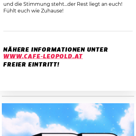
und die Stimmung steht…der Rest liegt an euch!
Fühlt euch wie Zuhause!
NÄHERE INFORMATIONEN UNTER
WWW.CAFE-LEOPOLD.AT
FREIER EINTRITT!