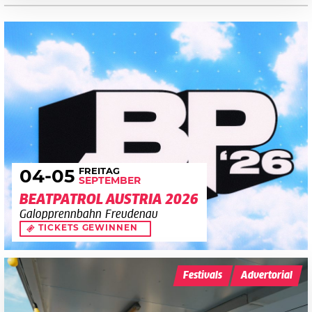
FREITAG
04
-05
SEPTEMBER
BEATPATROL AUSTRIA 2026
Galopprennbahn Freudenau
TICKETS GEWINNEN
Festivals
Advertorial