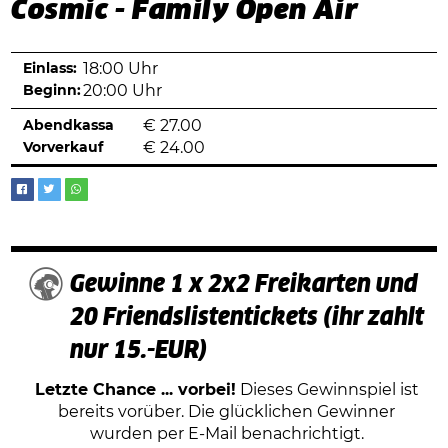
Cosmic - Family Open Air
Einlass:
18:00 Uhr
Beginn:
20:00 Uhr
Abendkassa
€
27.00
Vorverkauf
€
24.00
Gewinne 1 x 2x2 Freikarten und
20 Friendslistentickets (ihr zahlt
nur 15.-EUR)
Letzte Chance ... vorbei!
Dieses Gewinnspiel ist
bereits vorüber. Die glücklichen Gewinner
wurden per E-Mail benachrichtigt.