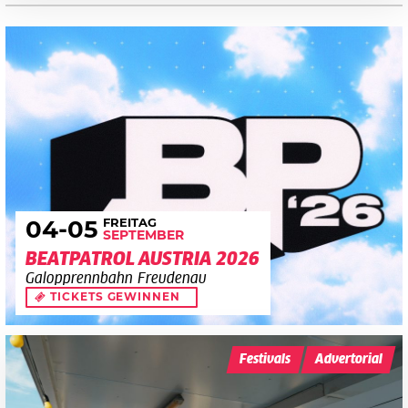
FREITAG
04
-05
SEPTEMBER
BEATPATROL AUSTRIA 2026
Galopprennbahn Freudenau
TICKETS GEWINNEN
Festivals
Advertorial