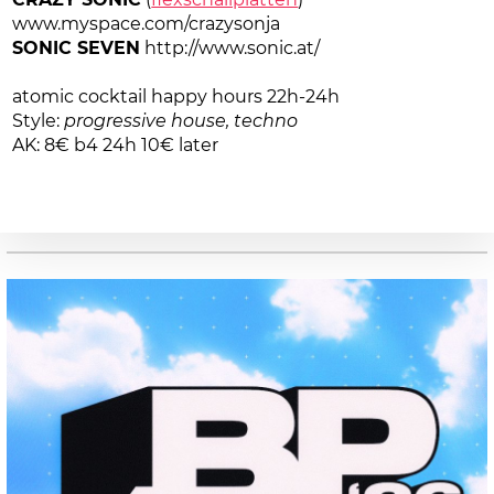
www.myspace.com/crazysonja
SONIC SEVEN
http://www.sonic.at/
atomic cocktail happy hours 22h-24h
Style:
progressive house, techno
AK: 8€ b4 24h 10€ later