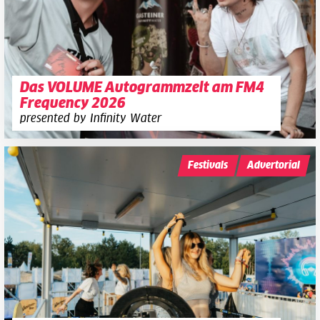
Das VOLUME Autogrammzelt am FM4
Frequency 2026
presented by Infinity Water
Festivals
Advertorial