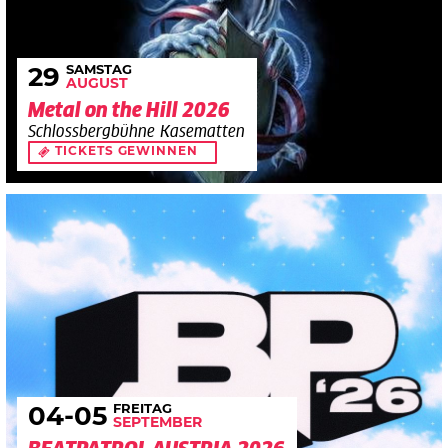
SAMSTAG
29
AUGUST
Metal on the Hill 2026
Schlossbergbühne Kasematten
TICKETS GEWINNEN
FREITAG
04
-05
SEPTEMBER