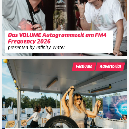
Das VOLUME Autogrammzelt am FM4
Frequency 2026
presented by Infinity Water
Festivals
Advertorial