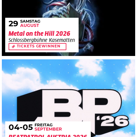
SAMSTAG
29
AUGUST
Metal on the Hill 2026
Schlossbergbühne Kasematten
TICKETS GEWINNEN
FREITAG
04
-05
SEPTEMBER