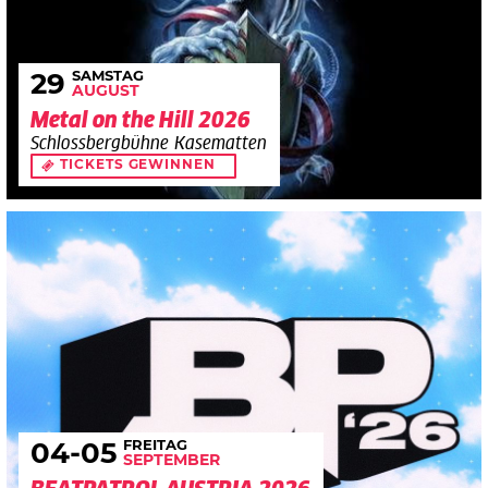
SAMSTAG
29
AUGUST
Metal on the Hill 2026
Schlossbergbühne Kasematten
TICKETS GEWINNEN
FREITAG
04
-05
SEPTEMBER