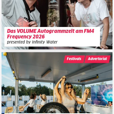
Das VOLUME Autogrammzelt am FM4
Frequency 2026
presented by Infinity Water
Festivals
Advertorial