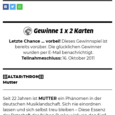
Gewinne 1 x 2 Karten
Letzte Chance ... vorbei!
Dieses Gewinnspiel ist
bereits vorüber. Die glücklichen Gewinner
wurden per E-Mail benachrichtigt.
Teilnahmeschluss:
16. Oktober 2011
[[[ALTAR:THRON]]]
Mutter
Seit 22 Jahren ist
MUTTER
ein Phänomen in der
deutschen Musiklandschaft. Sich nie einordnen
lassen und sich selbst treu bleiben – Diese Essenz