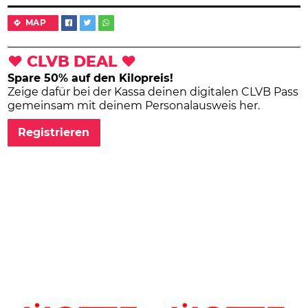
MAP
❤ CLVB DEAL ❤
Spare 50% auf den Kilopreis!
Zeige dafür bei der Kassa deinen digitalen CLVB Pass
gemeinsam mit deinem Personalausweis her.
Registrieren