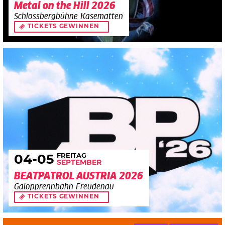
Metal on the Hill 2026
Schlossbergbühne Kasematten
TICKETS GEWINNEN
FREITAG
04
-05
SEPTEMBER
BEATPATROL AUSTRIA 2026
Galopprennbahn Freudenau
TICKETS GEWINNEN