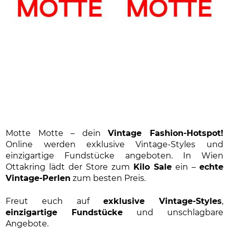
Motte Motte – dein
Vintage Fashion-Hotspot!
Online werden exklusive Vintage-Styles und
einzigartige Fundstücke angeboten. In Wien
Ottakring lädt der Store zum
Kilo Sale
ein –
echte
Vintage-Perlen
zum besten Preis.
Freut euch auf
exklusive Vintage-Styles
,
einzigartige Fundstücke
und unschlagbare
Angebote.