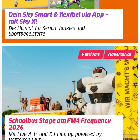
Dein Sky Smart & flexibel via App –
mit Sky X!
Die Heimat für Serien-Junkies und
Sportbegeisterte
Festivals
Advertorial
Schoolbus Stage am FM4 Frequency
2026
Mit Live-Acts und DJ-Line-up powered by
Raiffeisen Club