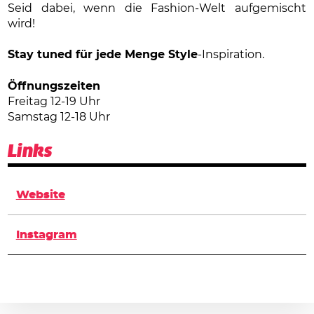
Seid dabei, wenn die Fashion-Welt aufgemischt
wird!
Stay tuned für jede Menge Style
-Inspiration.
Öffnungszeiten
Freitag 12-19 Uhr
Samstag 12-18 Uhr
Links
Website
Instagram