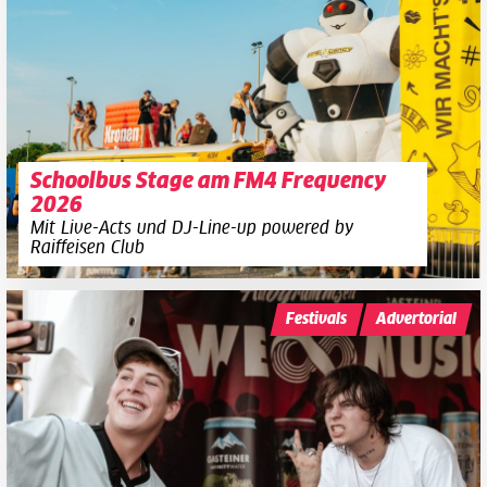
Schoolbus Stage am FM4 Frequency
2026
Mit Live-Acts und DJ-Line-up powered by
Raiffeisen Club
Festivals
Advertorial