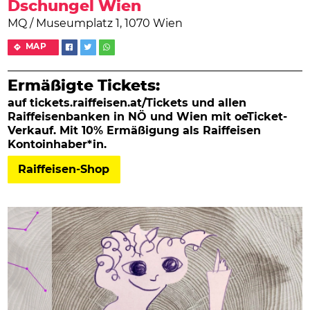
Dschungel Wien
MQ / Museumplatz 1, 1070 Wien
MAP
Ermäßigte Tickets:
auf tickets.raiffeisen.at/Tickets und allen
Raiffeisenbanken in NÖ und Wien mit oeTicket-
Verkauf. Mit 10% Ermäßigung als Raiffeisen
Kontoinhaber*in.
Raiffeisen-Shop