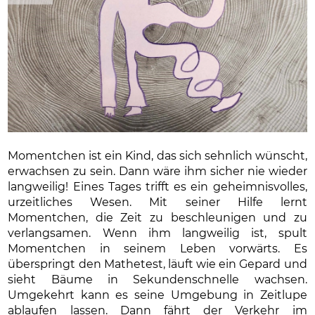
Momentchen ist ein Kind, das sich sehnlich wünscht,
erwachsen zu sein. Dann wäre ihm sicher nie wieder
langweilig! Eines Tages trifft es ein geheimnisvolles,
urzeitliches Wesen. Mit seiner Hilfe lernt
Momentchen, die Zeit zu beschleunigen und zu
verlangsamen. Wenn ihm langweilig ist, spult
Momentchen in seinem Leben vorwärts. Es
überspringt den Mathetest, läuft wie ein Gepard und
sieht Bäume in Sekundenschnelle wachsen.
Umgekehrt kann es seine Umgebung in Zeitlupe
ablaufen lassen. Dann fährt der Verkehr im