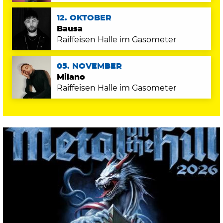
12. OKTOBER
Bausa
Raiffeisen Halle im Gasometer
05. NOVEMBER
Milano
Raiffeisen Halle im Gasometer