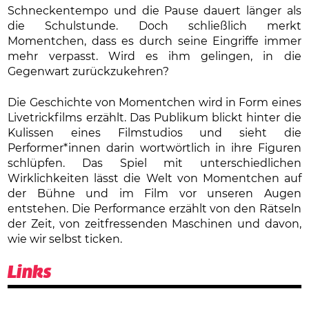
Schneckentempo und die Pause dauert länger als
die Schulstunde. Doch schließlich merkt
Momentchen, dass es durch seine Eingriffe immer
mehr verpasst. Wird es ihm gelingen, in die
Gegenwart zurückzukehren?
Die Geschichte von Momentchen wird in Form eines
Livetrickfilms erzählt. Das Publikum blickt hinter die
Kulissen eines Filmstudios und sieht die
Performer*innen darin wortwörtlich in ihre Figuren
schlüpfen. Das Spiel mit unterschiedlichen
Wirklichkeiten lässt die Welt von Momentchen auf
der Bühne und im Film vor unseren Augen
entstehen. Die Performance erzählt von den Rätseln
der Zeit, von zeitfressenden Maschinen und davon,
wie wir selbst ticken.
Links