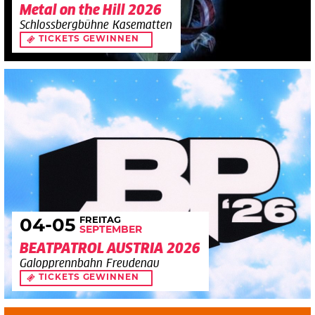
Metal on the Hill 2026
Schlossbergbühne Kasematten
TICKETS GEWINNEN
FREITAG
04
-05
SEPTEMBER
BEATPATROL AUSTRIA 2026
Galopprennbahn Freudenau
TICKETS GEWINNEN