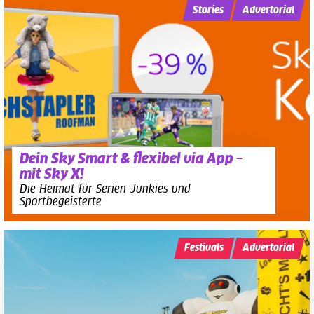
Stories
Advertorial
Dein Sky Smart & flexibel via App –
mit Sky X!
Die Heimat für Serien-Junkies und
Sportbegeisterte
Festivals
Advertorial