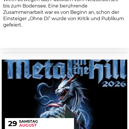
bis zum Bodensee. Eine berührende
Zusammenarbeit war es von Beginn an, schon der
Einsteiger „Ohne Di“ wurde von Kritik und Publikum
gefeiert.
SAMSTAG
29
AUGUST