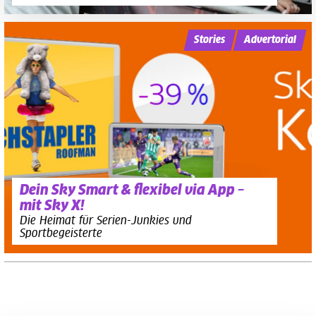
Stories
Advertorial
Dein Sky Smart & flexibel via App –
mit Sky X!
Die Heimat für Serien-Junkies und
Sportbegeisterte