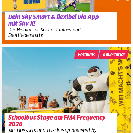
Dein Sky Smart & flexibel via App –
mit Sky X!
Die Heimat für Serien-Junkies und
Sportbegeisterte
Festivals
Advertorial
Schoolbus Stage am FM4 Frequency
2026
Mit Live-Acts und DJ-Line-up powered by