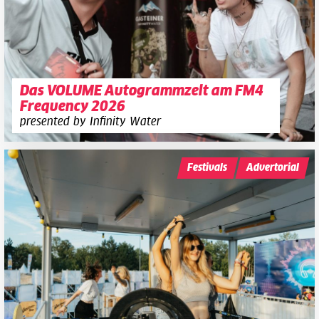
Das VOLUME Autogrammzelt am FM4
Frequency 2026
presented by Infinity Water
Festivals
Advertorial