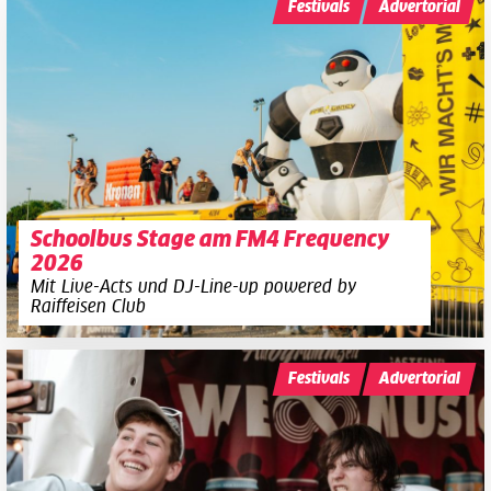
Festivals
Advertorial
Schoolbus Stage am FM4 Frequency
2026
Mit Live-Acts und DJ-Line-up powered by
Raiffeisen Club
Festivals
Advertorial