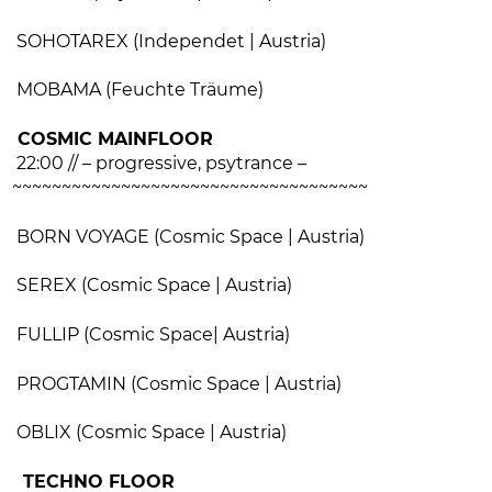
SOHOTAREX (Independet | Austria)
MOBAMA (Feuchte Träume)
COSMIC MAINFLOOR
22:00 // – progressive, psytrance –
~~~~~~~~~~~~~~~~~~~~~~~~~~~~~~~~~~~~
BORN VOYAGE (Cosmic Space | Austria)
SEREX (Cosmic Space | Austria)
FULLIP (Cosmic Space| Austria)
PROGTAMIN (Cosmic Space | Austria)
OBLIX (Cosmic Space | Austria)
TECHNO FLOOR