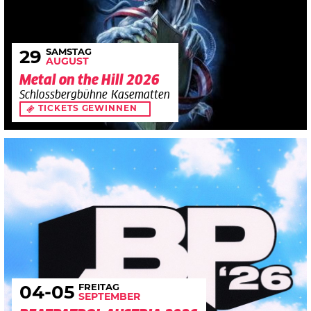
SAMSTAG
29
AUGUST
Metal on the Hill 2026
Schlossbergbühne Kasematten
TICKETS GEWINNEN
FREITAG
04
-05
SEPTEMBER