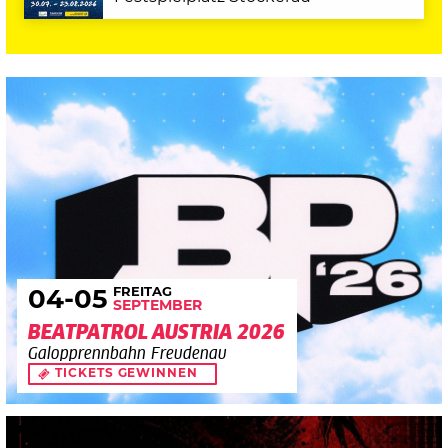
FREITAG
04
-05
SEPTEMBER
BEATPATROL AUSTRIA 2026
Galopprennbahn Freudenau
TICKETS GEWINNEN