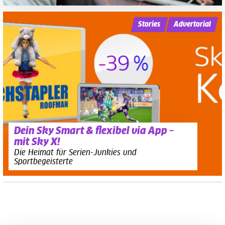
Stories
Advertorial
Dein Sky Smart & flexibel via App –
mit Sky X!
Die Heimat für Serien-Junkies und
Sportbegeisterte