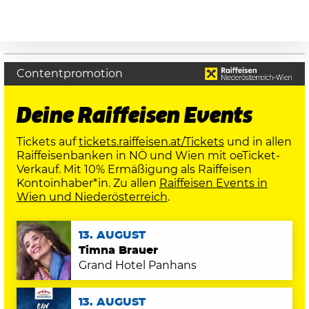
Contentpromotion
Deine Raiffeisen Events
Tickets auf
tickets.raiffeisen.at/Tickets
und in allen
Raiffeisenbanken in NÖ und Wien mit oeTicket-
Verkauf. Mit 10% Ermäßigung als Raiffeisen
Kontoinhaber*in. Zu allen
Raiffeisen Events in
Wien und Niederösterreich
.
13. AUGUST
Timna Brauer
Grand Hotel Panhans
13. AUGUST