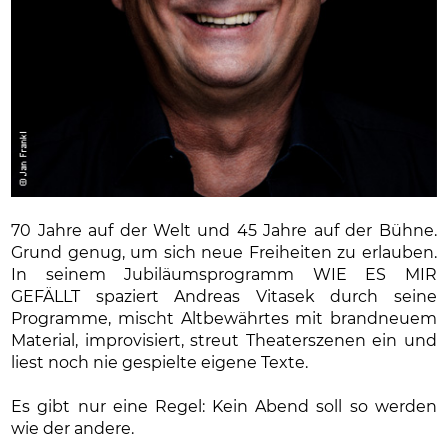
70 Jahre auf der Welt und 45 Jahre auf der Bühne.
Grund genug, um sich neue Freiheiten zu erlauben.
In seinem Jubiläumsprogramm WIE ES MIR
GEFÄLLT spaziert Andreas Vitasek durch seine
Programme, mischt Altbewährtes mit brandneuem
Material, improvisiert, streut Theaterszenen ein und
liest noch nie gespielte eigene Texte.
Es gibt nur eine Regel: Kein Abend soll so werden
wie der andere.