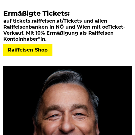
Ermäßigte Tickets:
auf tickets.raiffeisen.at/Tickets und allen
Raiffeisenbanken in NÖ und Wien mit oeTicket-
Verkauf. Mit 10% Ermäßigung als Raiffeisen
Kontoinhaber*in.
Raiffeisen-Shop