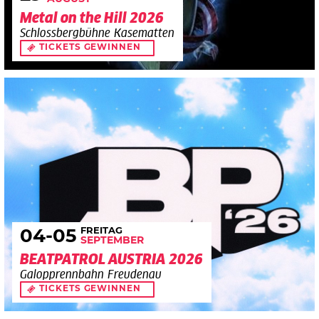
Metal on the Hill 2026
Schlossbergbühne Kasematten
TICKETS GEWINNEN
FREITAG
04
-05
SEPTEMBER
BEATPATROL AUSTRIA 2026
Galopprennbahn Freudenau
TICKETS GEWINNEN