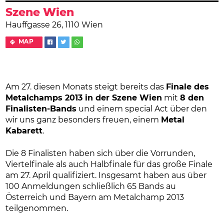
Szene Wien
Hauffgasse 26, 1110 Wien
MAP
Am 27. diesen Monats steigt bereits das
Finale des
Metalchamps 2013 in der Szene Wien
mit
8 den
Finalisten-Bands
und einem special Act über den
wir uns ganz besonders freuen, einem
Metal
Kabarett
.
Die 8 Finalisten haben sich über die Vorrunden,
Viertelfinale als auch Halbfinale für das große Finale
am 27. April qualifiziert. Insgesamt haben aus über
100 Anmeldungen schließlich 65 Bands au
Österreich und Bayern am Metalchamp 2013
teilgenommen.