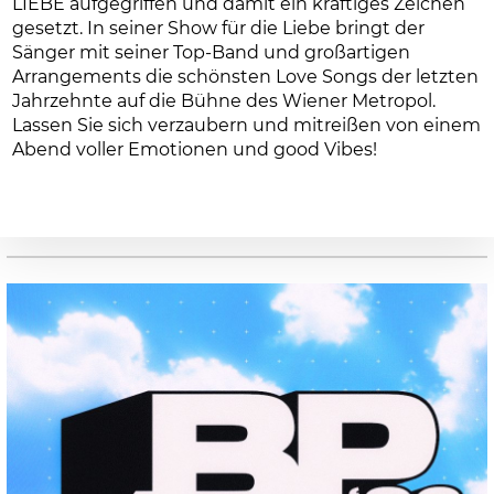
LIEBE aufgegriffen und damit ein kräftiges Zeichen
gesetzt. In seiner Show für die Liebe bringt der
Sänger mit seiner Top-Band und großartigen
Arrangements die schönsten Love Songs der letzten
Jahrzehnte auf die Bühne des Wiener Metropol.
Lassen Sie sich verzaubern und mitreißen von einem
Abend voller Emotionen und good Vibes!