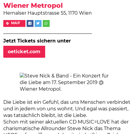
Wiener Metropol
Hernalser Hauptstrasse 55, 1170 Wien
MAP
Jetzt Tickets sichern unter
oeticket.com
Die Liebe ist ein Gefühl, das uns Menschen verbindet
und in jedem von uns wohnt. Und egal was passiert,
was tatsächlich bleibt, ist die Liebe.
Schon mit seiner aktuellen CD MUSIC=LOVE hat der
charismatische Allrounder Steve Nick das Thema