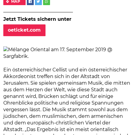
MAP
Jetzt Tickets sichern unter
oeticket.com
Ein österreichischer Cellist und ein österreichischer
Akkordeonist treffen sich in der Altstadt von
Jerusalem. Sie spielen gemeinsam Musik, die mitten
aus dem Herzen der Welt, wie diese Stadt auch
genannt wird, Brücken schlägt und für einige
Ohrenblicke politische und religiöse Spannungen
vergessen lässt. Die Musik stammt sowohl aus dem
jüdischen, dem muslimischen, dem armenischen
und dem europäisch-christlichen Viertel der
Altstadt. „Das Ergebnis ist ein meist orientalisch