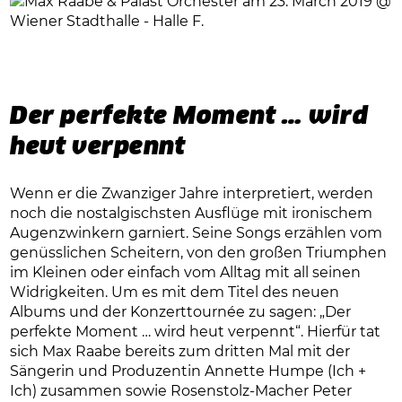
Der perfekte Moment … wird
heut verpennt
Wenn er die Zwanziger Jahre interpretiert, werden
noch die nostalgischsten Ausflüge mit ironischem
Augenzwinkern garniert. Seine Songs erzählen vom
genüsslichen Scheitern, von den großen Triumphen
im Kleinen oder einfach vom Alltag mit all seinen
Widrigkeiten. Um es mit dem Titel des neuen
Albums und der Konzerttournée zu sagen: „Der
perfekte Moment … wird heut verpennt“. Hierfür tat
sich Max Raabe bereits zum dritten Mal mit der
Sängerin und Produzentin Annette Humpe (Ich +
Ich) zusammen sowie Rosenstolz-Macher Peter