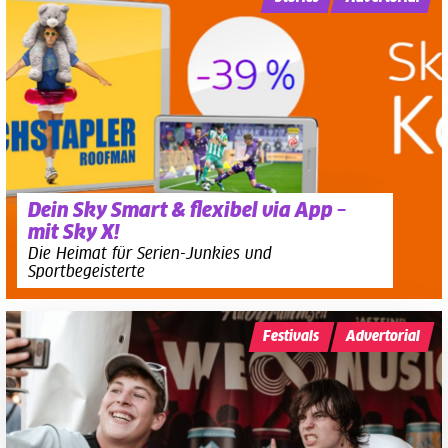
Dein Sky Smart & flexibel via App –
mit Sky X!
Die Heimat für Serien-Junkies und
Sportbegeisterte
Festivals
Advertorial