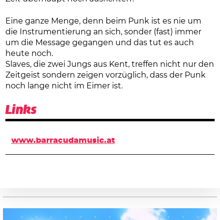
Eine ganze Menge, denn beim Punk ist es nie um
die Instrumentierung an sich, sonder (fast) immer
um die Message gegangen und das tut es auch
heute noch.
Slaves, die zwei Jungs aus Kent, treffen nicht nur den
Zeitgeist sondern zeigen vorzüglich, dass der Punk
noch lange nicht im Eimer ist.
Links
www.barracudamusic.at