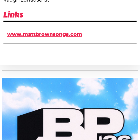
Links
www.mattbrownsongs.com