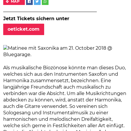
MAP
Jetzt Tickets sichern unter
oeticket.com
Als musikalische Biozönose könnte man dieses Duo,
welches sich aus den Instrumenten Saxofon und
Harmonika zusammensetzt, bezeichnen. Eine
langjährige Freundschaft auch musikalisch zu
verbinden war die Absicht. Um alle Musikrichtungen
abdecken zu können, wird, anstatt der Harmonika,
auch die Gitarre verwendet. So vereinen sich
Sologesang und Instrumentalmusik zu einer
harmonischen und melodischen Dreifaltigkeit,
welche sich gerne in Festlichkeiten aller Art einfügt.