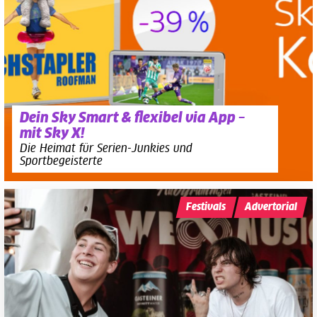
Dein Sky Smart & flexibel via App –
mit Sky X!
Die Heimat für Serien-Junkies und
Sportbegeisterte
Festivals
Advertorial