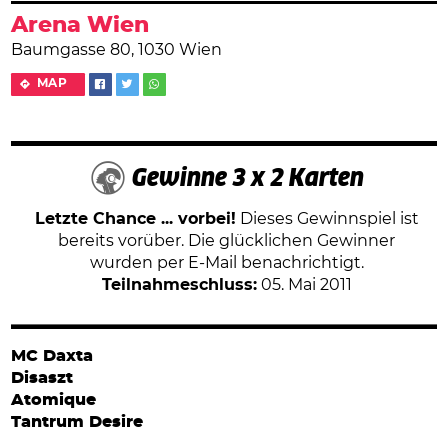
Arena Wien
Baumgasse 80, 1030 Wien
MAP
Gewinne 3 x 2 Karten
Letzte Chance ... vorbei!
Dieses Gewinnspiel ist
bereits vorüber. Die glücklichen Gewinner
wurden per E-Mail benachrichtigt.
Teilnahmeschluss:
05. Mai 2011
MC Daxta
Disaszt
Atomique
Tantrum Desire