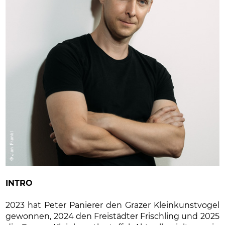
INTRO
2023 hat Peter Panierer den Grazer Kleinkunstvogel
gewonnen, 2024 den Freistädter Frischling und 2025