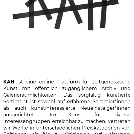
KAH
ist eine online Plattform für zeitgenössische
Kunst mit öffentlich zugänglichem Archiv und
Galerieräumlichkeiten. Das sorgfältig kuratierte
Sortiment ist sowohl auf erfahrene Sammler*innen
als auch kunstinteressierte Neueinsteiger*innen
ausgerichtet. Um Kunst für diverse
Interessengruppen erreichbar zu machen, vertreten
wir Werke in unterschiedlichen Preiskategorien von