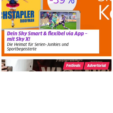
Dein Sky Smart & flexibel via App –
mit Sky X!
Die Heimat für Serien-Junkies und
Sportbegeisterte
Festivals
Advertorial
Datenschutzerklärung
Zustimmen