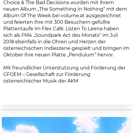
Choice & The Bad Decisions wurden mit ihrem
neuen Album „The Something In Nothing“ mit dem
Album Of The Week bei volume.at ausgezeichnet
und feierten ihre mit 300 Besuchern gefüllte
Plattentaufe im Flex Café. Listen To Leena haben
sich als FM4 „Soundpark Act des Monats“ im Juli
2018 ebenfalls in die Ohren und Herzen der
österreichischen Indieszene gespielt und bringen im
Oktober ihre neuen Platte „Pendulum“ hervor.
Mit freundlicher Unterstützung und Förderung der
GFOEM – Gesellschaft zur Förderung
österreichischer Musik der AKM