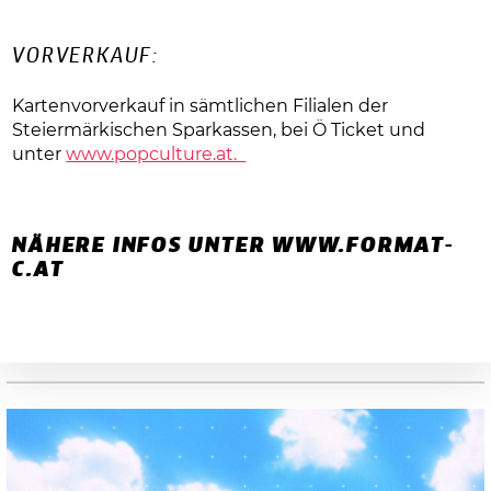
VORVERKAUF:
Kartenvorverkauf in sämtlichen Filialen der
Steiermärkischen Sparkassen, bei Ö Ticket und
unter
www.popculture.at.
NÄHERE INFOS UNTER
WWW.FORMAT-
C.AT