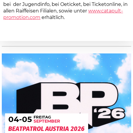
bei der Jugendinfo, bei Oeticket, bei Ticketonline, in
allen Raiffeisen Filialen, sowie unter
www.catapult-
promotion.com
erhältlich.
FREITAG
04
-05
SEPTEMBER
BEATPATROL AUSTRIA 2026