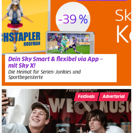
Dein Sky Smart & flexibel via App –
mit Sky X!
Die Heimat für Serien-Junkies und
Sportbegeisterte
Festivals
Advertorial