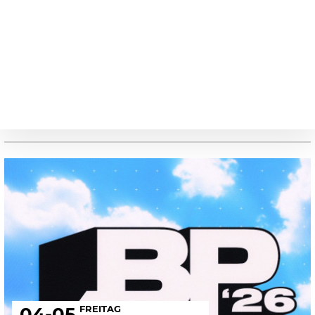
FREITAG