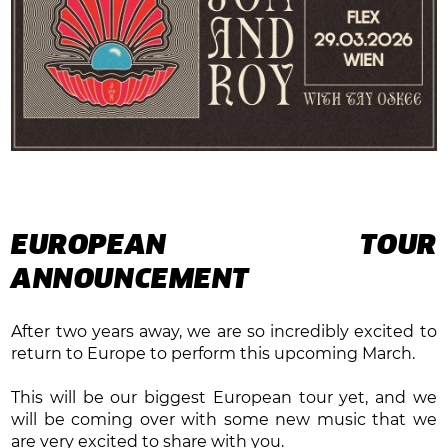
EUROPEAN TOUR
ANNOUNCEMENT
After two years away, we are so incredibly excited to
return to Europe to perform this upcoming March.
This will be our biggest European tour yet, and we
will be coming over with some new music that we
are very excited to share with you.