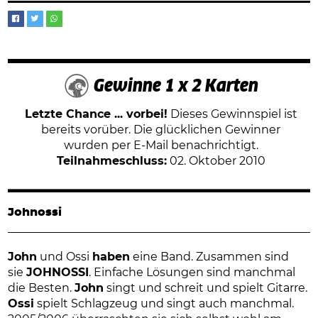
Gewinne 1 x 2 Karten
Letzte Chance ... vorbei!
Dieses Gewinnspiel ist
bereits vorüber. Die glücklichen Gewinner
wurden per E-Mail benachrichtigt.
Teilnahmeschluss:
02. Oktober 2010
Johnossi
John
und Ossi
haben
eine Band. Zusammen sind
sie
JOHNOSSI
. Einfache Lösungen sind manchmal
die Besten.
John
singt und schreit und spielt Gitarre.
Ossi
spielt Schlagzeug und singt auch manchmal.