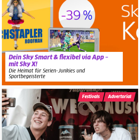
Dein Sky Smart & flexibel via App –
mit Sky X!
Die Heimat für Serien-Junkies und
Sportbegeisterte
Festivals
Advertorial