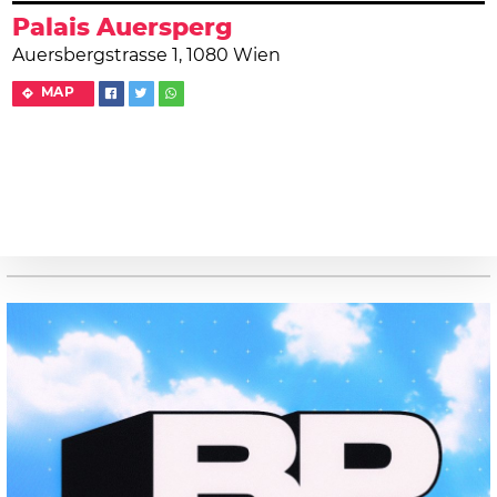
Palais Auersperg
Auersbergstrasse 1, 1080 Wien
MAP