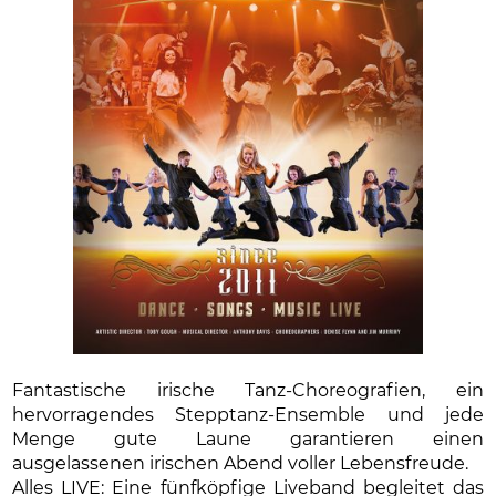
Fantastische irische Tanz-Choreografien, ein
hervorragendes Stepptanz-Ensemble und jede
Menge gute Laune garantieren einen
ausgelassenen irischen Abend voller Lebensfreude.
Alles LIVE: Eine fünfköpfige Liveband begleitet das