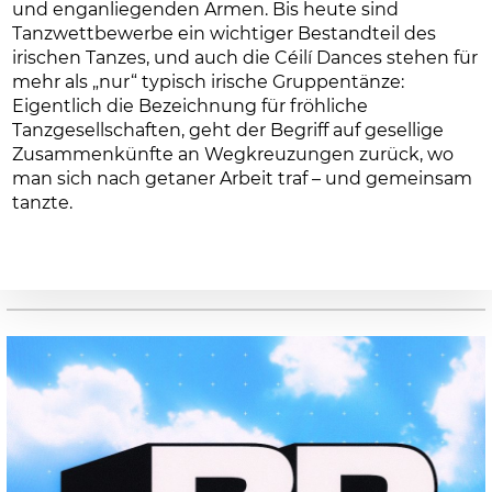
und enganliegenden Armen. Bis heute sind
Tanzwettbewerbe ein wichtiger Bestandteil des
irischen Tanzes, und auch die Céilí Dances stehen für
mehr als „nur“ typisch irische Gruppentänze:
Eigentlich die Bezeichnung für fröhliche
Tanzgesellschaften, geht der Begriff auf gesellige
Zusammenkünfte an Wegkreuzungen zurück, wo
man sich nach getaner Arbeit traf – und gemeinsam
tanzte.