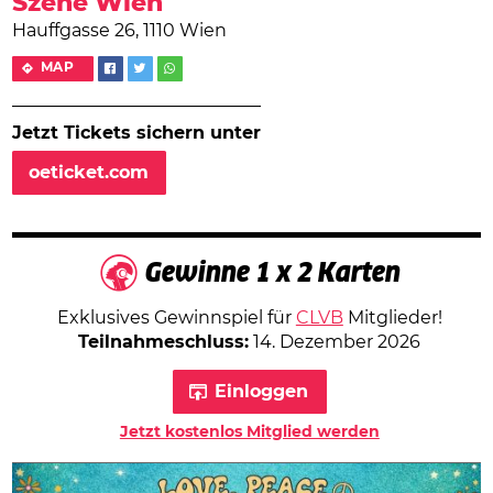
Szene Wien
Hauffgasse 26, 1110 Wien
MAP
Jetzt Tickets sichern unter
oeticket.com
Gewinne 1 x 2 Karten
Exklusives Gewinnspiel für
CLVB
Mitglieder!
Teilnahmeschluss:
14. Dezember 2026
Einloggen
Jetzt kostenlos Mitglied werden