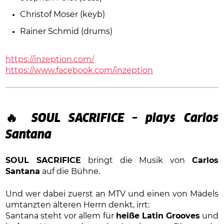
Christof Moser (keyb)
Rainer Schmid (drums)
https://inzeption.com/
https://www.facebook.com/inzeption
🔥
SOUL SACRIFICE – plays Carlos
Santana
SOUL SACRIFICE
bringt die Musik von
Carlos
Santana
auf die Bühne.
Und wer dabei zuerst an MTV und einen von Mädels
umtanzten älteren Herrn denkt, irrt:
Santana steht vor allem für
heiße Latin Grooves
und