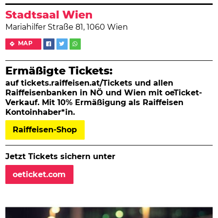
Stadtsaal Wien
Mariahilfer Straße 81, 1060 Wien
MAP
Ermäßigte Tickets:
auf tickets.raiffeisen.at/Tickets und allen
Raiffeisenbanken in NÖ und Wien mit oeTicket-
Verkauf. Mit 10% Ermäßigung als Raiffeisen
Kontoinhaber*in.
Raiffeisen-Shop
Jetzt Tickets sichern unter
oeticket.com