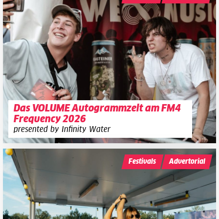
Das VOLUME Autogrammzelt am FM4
Frequency 2026
presented by Infinity Water
Festivals
Advertorial