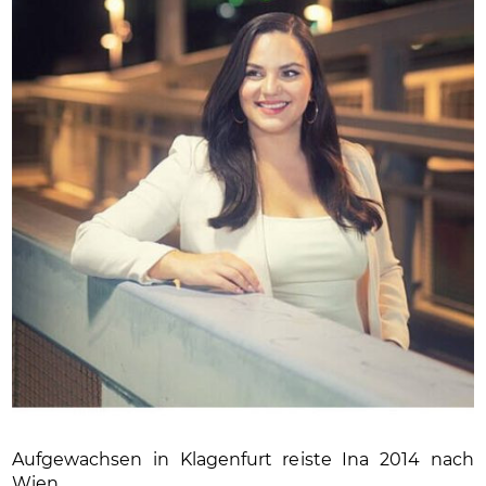
Aufgewachsen in Klagenfurt reiste Ina 2014 nach
Wien.