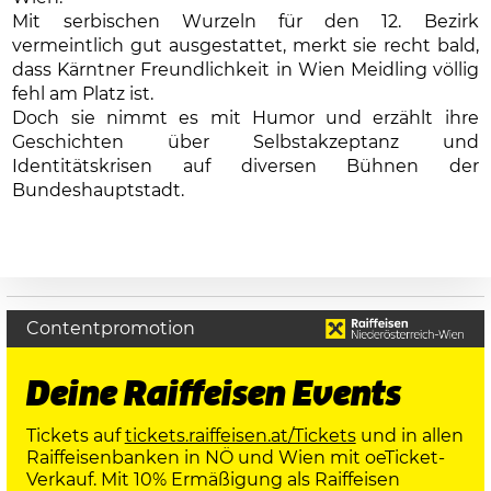
Mit serbischen Wurzeln für den 12. Bezirk
vermeintlich gut ausgestattet, merkt sie recht bald,
dass Kärntner Freundlichkeit in Wien Meidling völlig
fehl am Platz ist.
Doch sie nimmt es mit Humor und erzählt ihre
Geschichten über Selbstakzeptanz und
Identitätskrisen auf diversen Bühnen der
Bundeshauptstadt.
Contentpromotion
Deine Raiffeisen Events
Tickets auf
tickets.raiffeisen.at/Tickets
und in allen
Raiffeisenbanken in NÖ und Wien mit oeTicket-
Verkauf. Mit 10% Ermäßigung als Raiffeisen