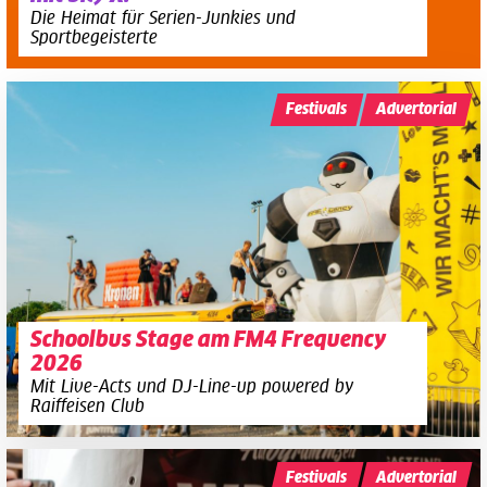
Die Heimat für Serien-Junkies und
Sportbegeisterte
Festivals
Advertorial
Schoolbus Stage am FM4 Frequency
2026
Mit Live-Acts und DJ-Line-up powered by
Raiffeisen Club
Festivals
Advertorial