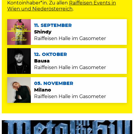
Kontoinhaber*in. Zu allen
Raiffeisen Events in
Wien und Niederösterreich
.
11. SEPTEMBER
Shindy
Raiffeisen Halle im Gasometer
12. OKTOBER
Bausa
Raiffeisen Halle im Gasometer
05. NOVEMBER
Milano
Raiffeisen Halle im Gasometer