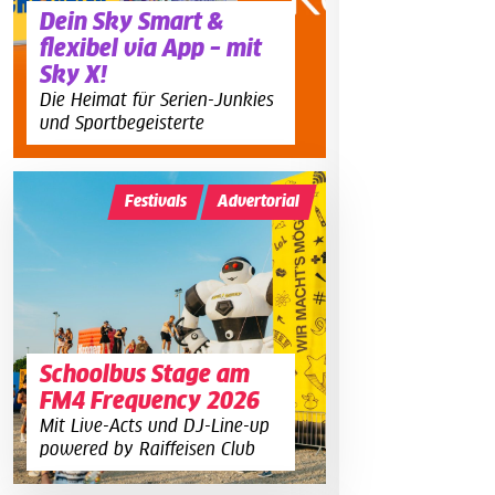
Dein Sky Smart &
flexibel via App – mit
Sky X!
Die Heimat für Serien-Junkies
und Sportbegeisterte
Festivals
Advertorial
Schoolbus Stage am
FM4 Frequency 2026
Mit Live-Acts und DJ-Line-up
powered by Raiffeisen Club