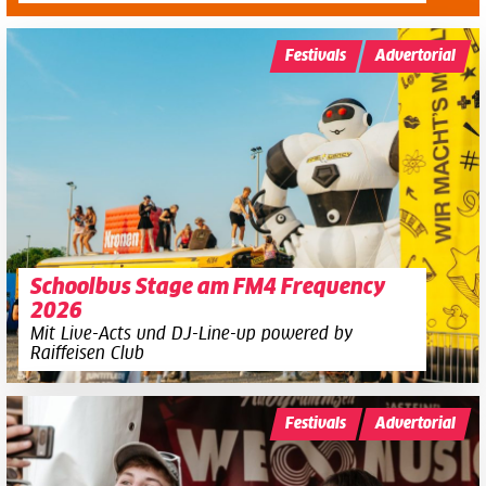
Festivals
Advertorial
Schoolbus Stage am FM4 Frequency
2026
Mit Live-Acts und DJ-Line-up powered by
Raiffeisen Club
Festivals
Advertorial