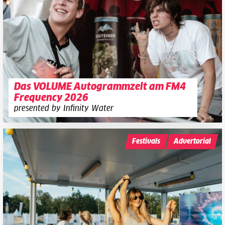
Das VOLUME Autogrammzelt am FM4
Frequency 2026
presented by Infinity Water
Festivals
Advertorial