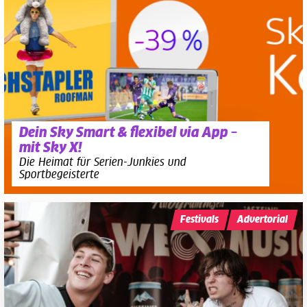
Dein Sky Smart & flexibel via App –
mit Sky X!
Die Heimat für Serien-Junkies und
Sportbegeisterte
Festivals
Advertorial