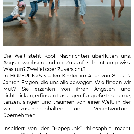
Die Welt steht Kopf. Nachrichten überfluten uns,
Ängste wachsen und die Zukunft scheint ungewiss.
Was tun? Zweifel oder Zuversicht?
In
HOPEPUNKS
stellen Kinder im Alter von 8 bis 12
Jahren Fragen, die uns alle bewegen. Wie finden wir
Mut? Sie erzählen von ihren Ängsten und
Lichtblicken, erfinden Lösungen für große Probleme,
tanzen, singen und träumen von einer Welt, in der
wir zusammenhalten und Verantwortung
übernehmen.
Inspiriert von der “Hopepunk”-Philosophie macht