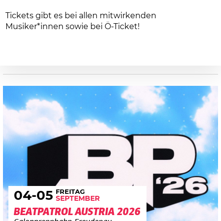
Tickets gibt es bei allen mitwirkenden
Musiker*innen sowie bei Ö-Ticket!
FREITAG
04
-05
SEPTEMBER
BEATPATROL AUSTRIA 2026