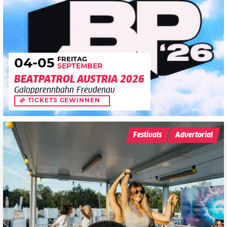
FREITAG
04
-05
SEPTEMBER
BEATPATROL AUSTRIA 2026
Galopprennbahn Freudenau
TICKETS GEWINNEN
Festivals
Advertorial