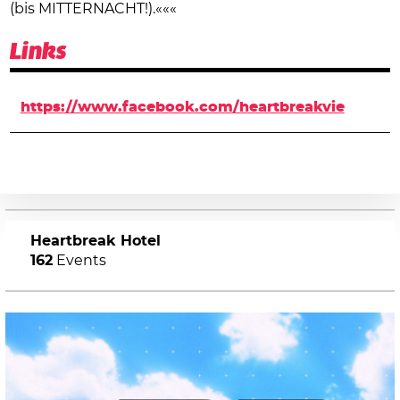
(bis MITTERNACHT!).«««
Links
https://www.facebook.com/heartbreakvie
Heartbreak Hotel
162
Events